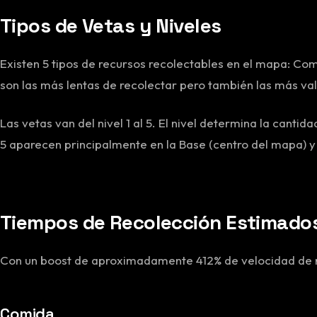
Tipos de Vetas y Niveles
Existen 5 tipos de recursos recolectables en el mapa: Com
son las más lentas de recolectar pero también las más val
Las vetas van del nivel 1 al 5. El nivel determina la canti
5 aparecen principalmente en la Base (centro del mapa) y
Tiempos de Recolección Estimado
Con un boost de aproximadamente 412% de velocidad de r
Comida