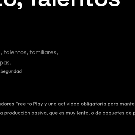
 talentos, familiares,
opas.
adores Free to Play y una actividad obligatoria para mante
la producción pasiva, que es muy lenta, o de paquetes de 