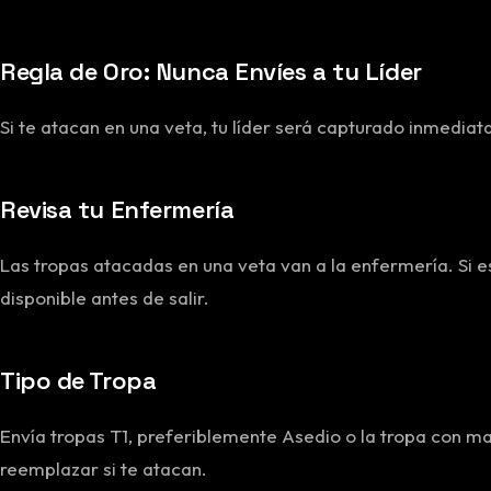
Regla de Oro: Nunca Envíes a tu Líder
Si te atacan en una veta, tu líder será capturado inmediat
Revisa tu Enfermería
Las tropas atacadas en una veta van a la enfermería. Si
disponible antes de salir.
Tipo de Tropa
Envía tropas T1, preferiblemente Asedio o la tropa con m
reemplazar si te atacan.