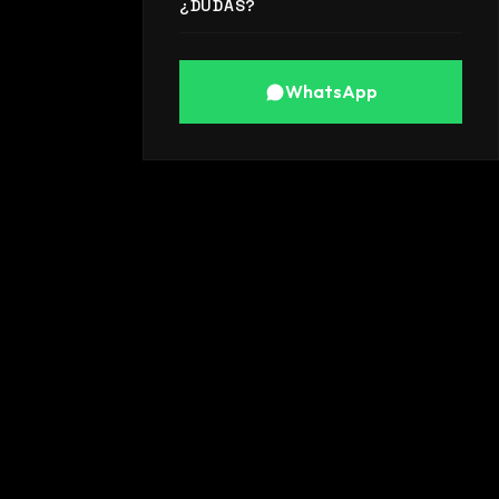
¿DUDAS?
WhatsApp