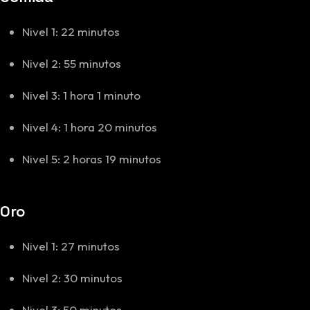
Nivel 1: 22 minutos
Nivel 2: 55 minutos
Nivel 3: 1 hora 1 minuto
Nivel 4: 1 hora 20 minutos
Nivel 5: 2 horas 19 minutos
Oro
Nivel 1: 27 minutos
Nivel 2: 30 minutos
Nivel 3: 50 minutos