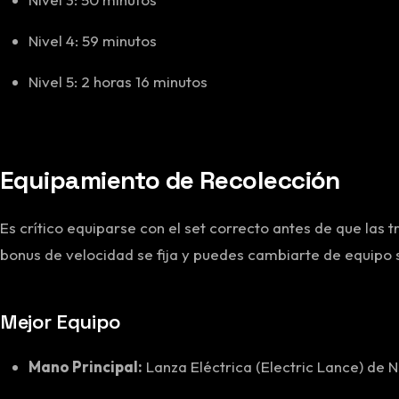
Nivel 4: 59 minutos
Nivel 5: 2 horas 16 minutos
Equipamiento de Recolección
Es crítico equiparse con el set correcto antes de que las 
bonus de velocidad se fija y puedes cambiarte de equipo s
Mejor Equipo
Mano Principal:
Lanza Eléctrica (Electric Lance) de 