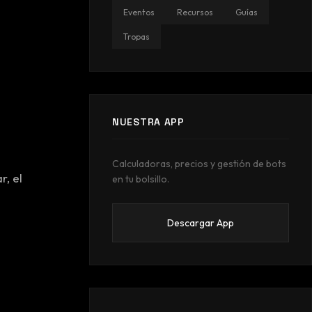
Eventos
Recursos
Guías
Tropas
NUESTRA APP
Calculadoras, precios y gestión de bots
r, el
en tu bolsillo.
Descargar App