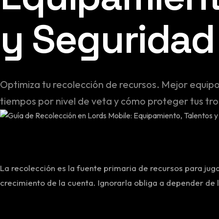
y Seguridad
Optimiza tu recolección de recursos. Mejor equipo,
tiempos por nivel de veta y cómo proteger tus tr
La recolección es la fuente primaria de recursos para jug
crecimiento de la cuenta. Ignorarla obliga a depender de 