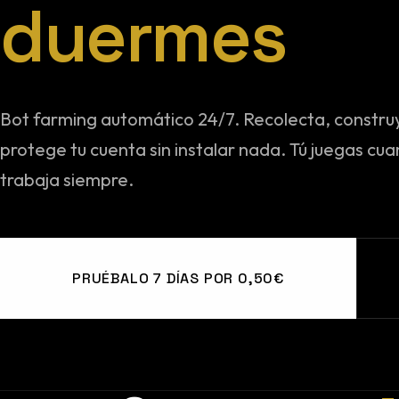
duermes
Bot farming automático 24/7. Recolecta, construy
protege tu cuenta sin instalar nada. Tú juegas cua
trabaja siempre.
PRUÉBALO 7 DÍAS POR 0,50€