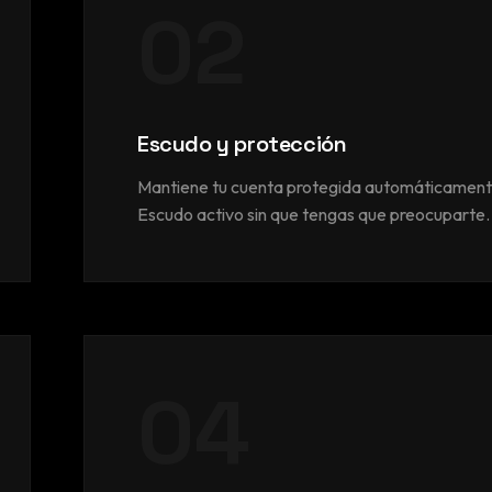
02
Escudo y protección
Mantiene tu cuenta protegida automáticament
Escudo activo sin que tengas que preocuparte.
04