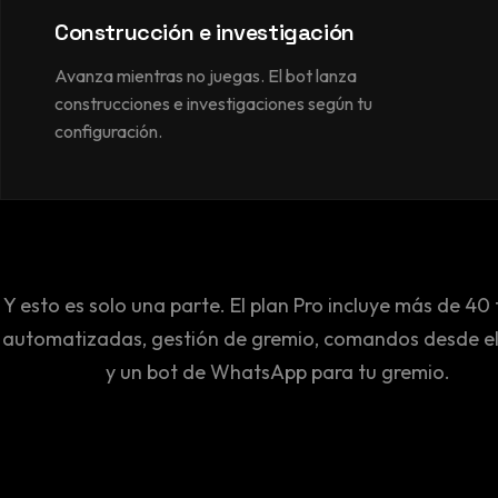
Construcción e investigación
Avanza mientras no juegas. El bot lanza
construcciones e investigaciones según tu
configuración.
Y esto es solo una parte. El plan Pro incluye más de 40
automatizadas, gestión de gremio, comandos desde el
y un bot de WhatsApp para tu gremio.