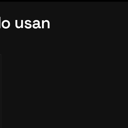
lo usan