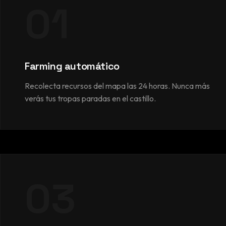
01
Farming automático
Recolecta recursos del mapa las 24 horas. Nunca más
verás tus tropas paradas en el castillo.
03