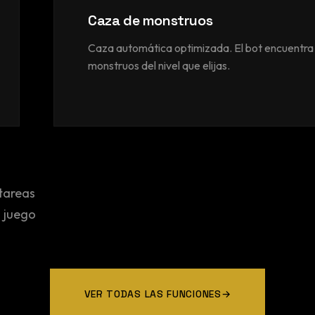
Caza de monstruos
Caza automática optimizada. El bot encuentra
monstruos del nivel que elijas.
 tareas
 juego
VER TODAS LAS FUNCIONES
→